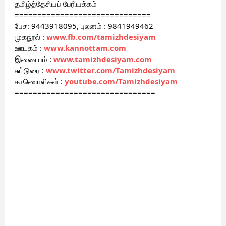
தமிழ்த்தேசியப் பேரியக்கம்
==============================
பேச: 9443918095, புலனம் : 9841949462
முகநூல் :
www.fb.com/tamizhdesiyam
ஊடகம் :
www.kannottam.com
இணையம் :
www.tamizhdesiyam.com
சுட்டுரை :
www.twitter.com/Tamizhdesiyam
காணொலிகள் :
youtube.com/Tamizhdesiyam
===============================