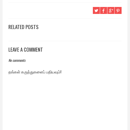
RELATED POSTS
LEAVE A COMMENT
No comments
தங்கள் கருத்துகளைப் பதியவும்!