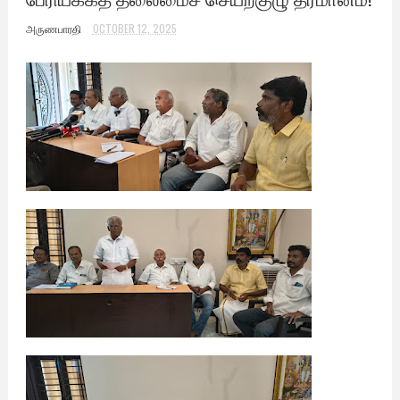
அருணபாரதி
OCTOBER 12, 2025