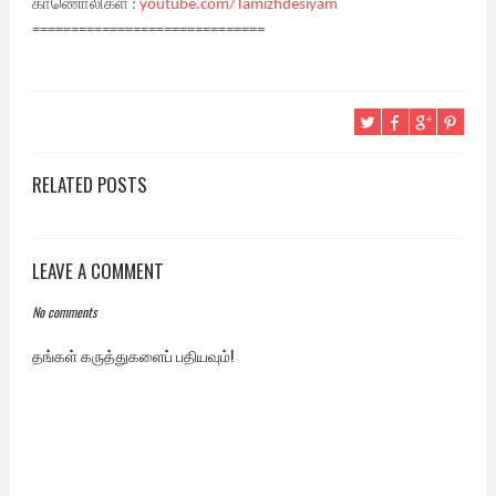
காணொலிகள் :
youtube.com/Tamizhdesiyam
==============================
RELATED POSTS
LEAVE A COMMENT
No comments
தங்கள் கருத்துகளைப் பதியவும்!