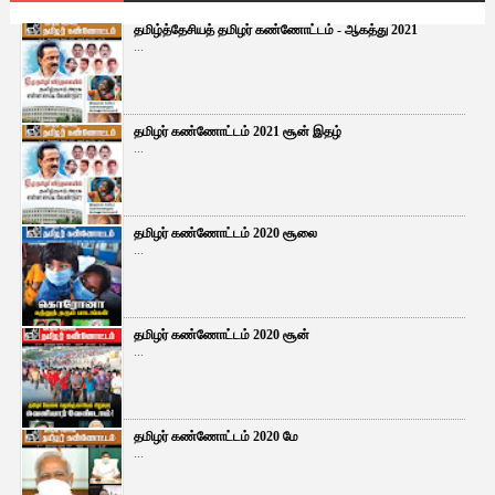
தமிழ்த்தேசியத் தமிழர் கண்ணோட்டம் - ஆகத்து 2021
...
தமிழர் கண்ணோட்டம் 2021 சூன் இதழ்
...
தமிழர் கண்ணோட்டம் 2020 சூலை
...
தமிழர் கண்ணோட்டம் 2020 சூன்
...
தமிழர் கண்ணோட்டம் 2020 மே
...