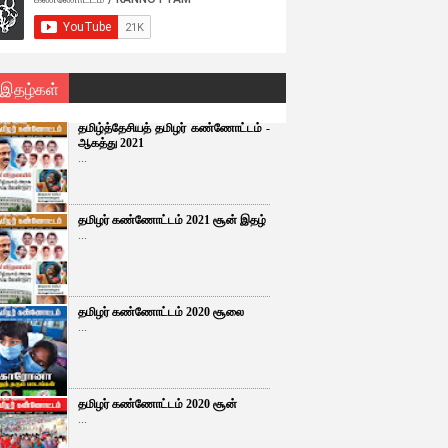
 இதழ்கள்
தமிழ்த்தேசியத் தமிழர் கண்ணோட்டம் -
ஆகத்து 2021
...
தமிழர் கண்ணோட்டம் 2021 சூன் இதழ்
...
தமிழர் கண்ணோட்டம் 2020 சூலை
...
தமிழர் கண்ணோட்டம் 2020 சூன்
...