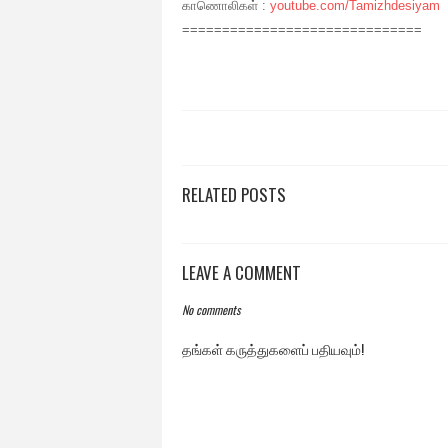
காணொலிகள் :
youtube.com/Tamizhdesiyam
==============================
RELATED POSTS
LEAVE A COMMENT
No comments
தங்கள் கருத்துகளைப் பதியவும்!