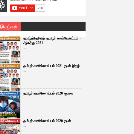
 இதழ்கள்
தமிழ்த்தேசியத் தமிழர் கண்ணோட்டம் -
ஆகத்து 2021
...
தமிழர் கண்ணோட்டம் 2021 சூன் இதழ்
...
தமிழர் கண்ணோட்டம் 2020 சூலை
...
தமிழர் கண்ணோட்டம் 2020 சூன்
...