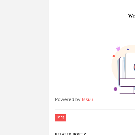
Powered by
Issuu
2005
RELATED POSTS