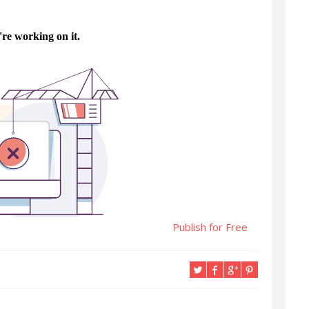
Publish for Free