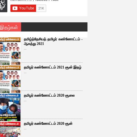
 இதழ்கள்
தமிழ்த்தேசியத் தமிழர் கண்ணோட்டம் -
ஆகத்து 2021
...
தமிழர் கண்ணோட்டம் 2021 சூன் இதழ்
...
தமிழர் கண்ணோட்டம் 2020 சூலை
...
தமிழர் கண்ணோட்டம் 2020 சூன்
...