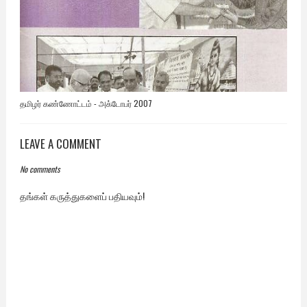
தமிழர் கண்ணோட்டம் - அக்டோபர் 2007
LEAVE A COMMENT
No comments
தங்கள் கருத்துகளைப் பதியவும்!