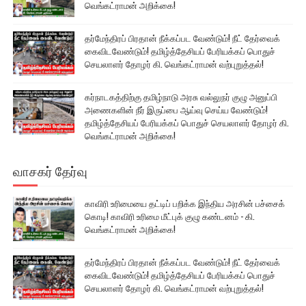
வெங்கட்ராமன் அறிக்கை!
தர்மேந்திரப் பிரதான் நீக்கப்பட வேண்டும்! நீட் தேர்வைக்
கைவிடவேண்டும்! தமிழ்த்தேசியப் பேரியக்கப் பொதுச்
செயலாளர் தோழர் கி. வெங்கட்ராமன் வற்புறுத்தல்!
கர்நாடகத்திற்கு தமிழ்நாடு அரசு வல்லுநர் குழு அனுப்பி
அணைகளின் நீர் இருப்பை ஆய்வு செய்ய வேண்டும்!
தமிழ்த்தேசியப் பேரியக்கப் பொதுச் செயலாளர் தோழர் கி.
வெங்கட்ராமன் அறிக்கை!
வாசகர் தேர்வு
காவிரி உரிமையை தட்டிப் பறிக்க இந்திய அரசின் பச்சைக்
கொடி! காவிரி உரிமை மீட்புக் குழு கண்டனம் - கி.
வெங்கட்ராமன் அறிக்கை!
தர்மேந்திரப் பிரதான் நீக்கப்பட வேண்டும்! நீட் தேர்வைக்
கைவிடவேண்டும்! தமிழ்த்தேசியப் பேரியக்கப் பொதுச்
செயலாளர் தோழர் கி. வெங்கட்ராமன் வற்புறுத்தல்!