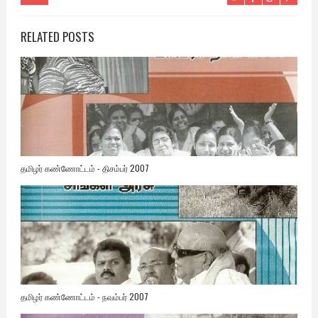
RELATED POSTS
தமிழர் கண்ணோட்டம் - திசம்பர் 2007
தமிழர் கண்ணோட்டம் - நவம்பர் 2007