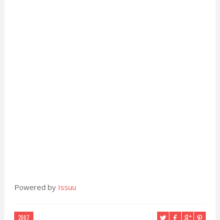
Powered by
Issuu
2007