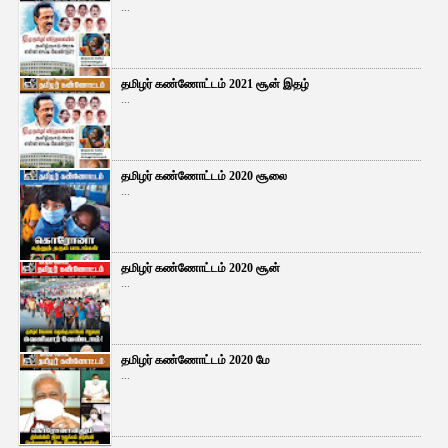
...
தமிழர் கண்ணோட்டம் 2021 சூன் இதழ்
...
தமிழர் கண்ணோட்டம் 2020 சூலை
...
தமிழர் கண்ணோட்டம் 2020 சூன்
...
தமிழர் கண்ணோட்டம் 2020 மே
...