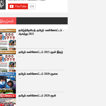
 இதழ்கள்
தமிழ்த்தேசியத் தமிழர் கண்ணோட்டம் -
ஆகத்து 2021
...
தமிழர் கண்ணோட்டம் 2021 சூன் இதழ்
...
தமிழர் கண்ணோட்டம் 2020 சூலை
...
தமிழர் கண்ணோட்டம் 2020 சூன்
...