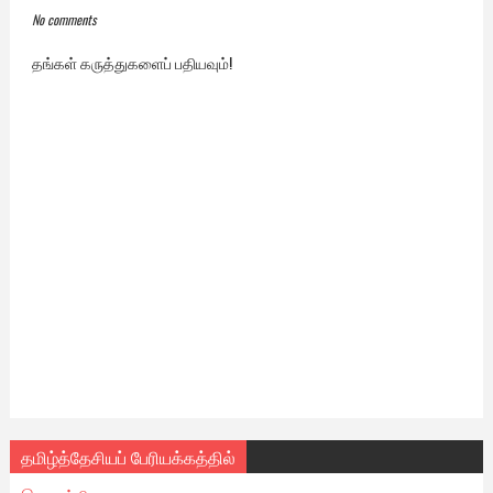
No comments
தங்கள் கருத்துகளைப் பதியவும்!
தமிழ்த்தேசியப் பேரியக்கத்தில்