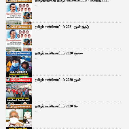
தமிழ்த்தேசியத் தமிழர் கண்ணோட்டம் - ஆகத்து 2021
...
தமிழர் கண்ணோட்டம் 2021 சூன் இதழ்
...
தமிழர் கண்ணோட்டம் 2020 சூலை
...
தமிழர் கண்ணோட்டம் 2020 சூன்
...
தமிழர் கண்ணோட்டம் 2020 மே
...