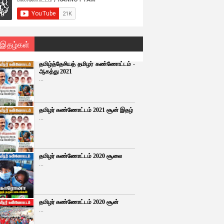
 இதழ்கள்
தமிழ்த்தேசியத் தமிழர் கண்ணோட்டம் -
ஆகத்து 2021
...
தமிழர் கண்ணோட்டம் 2021 சூன் இதழ்
...
தமிழர் கண்ணோட்டம் 2020 சூலை
...
தமிழர் கண்ணோட்டம் 2020 சூன்
...