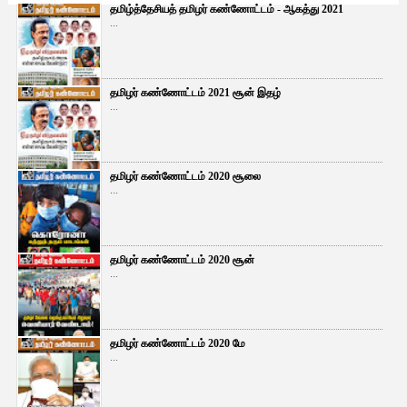
தமிழ்த்தேசியத் தமிழர் கண்ணோட்டம் - ஆகத்து 2021
...
தமிழர் கண்ணோட்டம் 2021 சூன் இதழ்
...
தமிழர் கண்ணோட்டம் 2020 சூலை
...
தமிழர் கண்ணோட்டம் 2020 சூன்
...
தமிழர் கண்ணோட்டம் 2020 மே
...