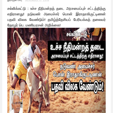
சல்லிக்கட்டு : உச்ச நீதிமன்றத் தடை அரசமைப்புச் சட்டத்திற்கு
எதிரானது! நடுவண் அமைச்சர் பொன் இராதாகிருட்டிணன்
பதவி விலக வேண்டும்! தமிழ்த்தேசியப் பேரியக்கத் தலைவர்
தோழர் பெ. மணியரசன் அறிக்கை!