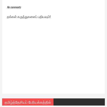
No comments
தங்கள் கருத்துகளைப் பதியவும்!
தமிழ்த்தேசியப் பேரியக்கத்தில்