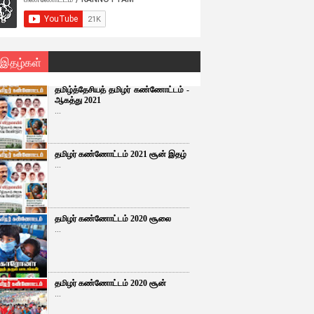
 இதழ்கள்
தமிழ்த்தேசியத் தமிழர் கண்ணோட்டம் -
ஆகத்து 2021
...
தமிழர் கண்ணோட்டம் 2021 சூன் இதழ்
...
தமிழர் கண்ணோட்டம் 2020 சூலை
...
தமிழர் கண்ணோட்டம் 2020 சூன்
...