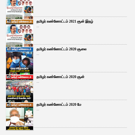
தமிழர் கண்ணோட்டம் 2021 சூன் இதழ்
...
தமிழர் கண்ணோட்டம் 2020 சூலை
...
தமிழர் கண்ணோட்டம் 2020 சூன்
...
தமிழர் கண்ணோட்டம் 2020 மே
...