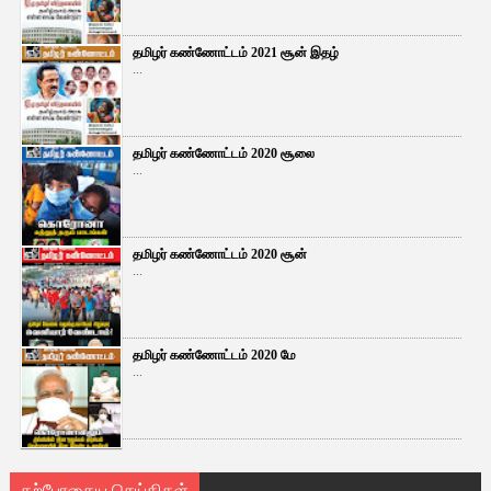
தமிழர் கண்ணோட்டம் 2021 சூன் இதழ்
...
தமிழர் கண்ணோட்டம் 2020 சூலை
...
தமிழர் கண்ணோட்டம் 2020 சூன்
...
தமிழர் கண்ணோட்டம் 2020 மே
...
தற்போதைய செய்திகள்