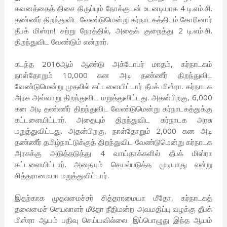
கவனத்தைத் திசை திருப்பும் நோக்குடன் உடனடியாக 4 டி.எம்.சி.
தண்ணீர் திறந்துவிட வேண்டுமென்று கர்நாடகத்திடம் கோரினார்
தீபக் மிஸ்ரா! சற்று நேரத்தில், அதைக் குறைத்து 2 டி.எம்.சி.
திறந்துவிட வேண்டும் என்றார்.
கடந்த 2016ஆம் ஆண்டு அக்டோபர் மாதம், கர்நாடகம்
நாள்தோறும் 10,000 கன அடி தண்ணீர் திறந்துவிட
வேண்டுமென்று முதலில் கட்டளையிட்டார் தீபக் மிஸ்ரா. கர்நாடக
அரசு அவ்வாறு திறந்துவிட மறுத்துவிட்டது. அதன்பிறகு, 6,000
கன அடி தண்ணீர் திறந்துவிட வேண்டுமென்று கர்நாடகத்துக்கு
கட்டளையிட்டார். அதையும் திறந்துவிட கர்நாடக அரசு
மறுத்துவிட்டது. அதன்பிறகு, நாள்தோறும் 2,000 கன அடி
தண்ணீர் தமிழ்நாட்டுக்குத் திறந்துவிட வேண்டுமென்று கர்நாடக
அரசுக்கு அடுத்தடுத்து 4 வாய்தாக்களில் தீபக் மிஸ்ரா
கட்டளையிட்டார். அதையும் செயல்படுத்த முடியாது என்று
சித்தராமையா மறுத்துவிட்டார்.
இதற்காக முதலமைச்சர் சித்தராமையா மீதோ, கர்நாடகத்
தலைமைச் செயலாளர் மீதோ நீதிமன்ற அவமதிப்பு வழக்கு தீபக்
மிஸ்ரா ஆயம் பதிவு செய்யவில்லை. இப்பொழுது இந்த ஆயம்