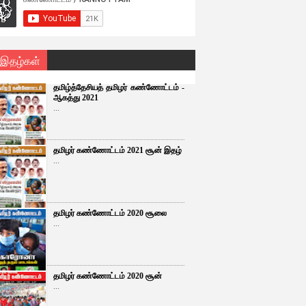
 இதழ்கள்
தமிழ்த்தேசியத் தமிழர் கண்ணோட்டம் -
ஆகத்து 2021
...
தமிழர் கண்ணோட்டம் 2021 சூன் இதழ்
...
தமிழர் கண்ணோட்டம் 2020 சூலை
...
தமிழர் கண்ணோட்டம் 2020 சூன்
...