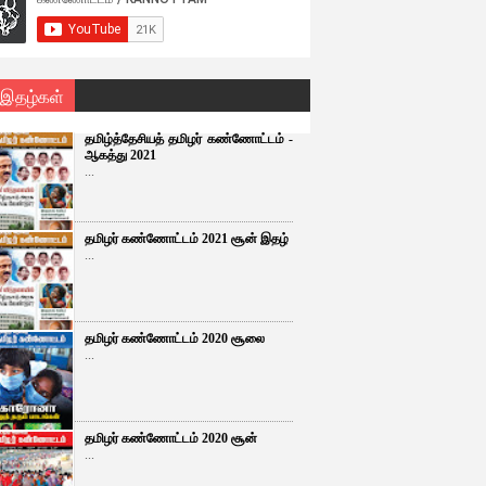
 இதழ்கள்
தமிழ்த்தேசியத் தமிழர் கண்ணோட்டம் -
ஆகத்து 2021
...
தமிழர் கண்ணோட்டம் 2021 சூன் இதழ்
...
தமிழர் கண்ணோட்டம் 2020 சூலை
...
தமிழர் கண்ணோட்டம் 2020 சூன்
...