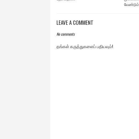
வேண்டும்
LEAVE A COMMENT
No comments
தங்கள் கருத்துகளைப் பதியவும்!