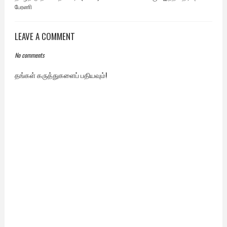
பேரணி
LEAVE A COMMENT
No comments
தங்கள் கருத்துகளைப் பதியவும்!