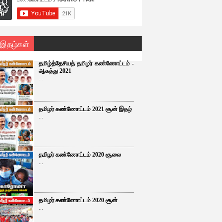
 இதழ்கள்
தமிழ்த்தேசியத் தமிழர் கண்ணோட்டம் -
ஆகத்து 2021
...
தமிழர் கண்ணோட்டம் 2021 சூன் இதழ்
...
தமிழர் கண்ணோட்டம் 2020 சூலை
...
தமிழர் கண்ணோட்டம் 2020 சூன்
...