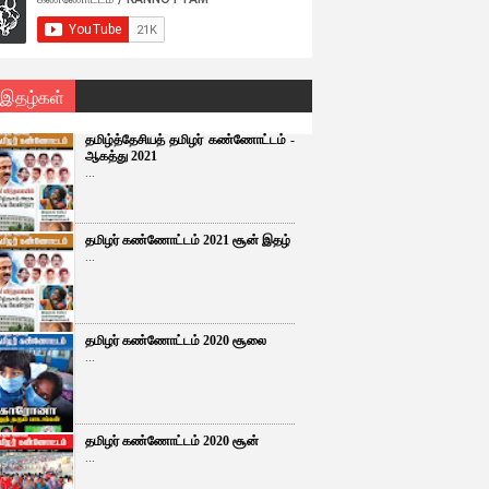
 இதழ்கள்
தமிழ்த்தேசியத் தமிழர் கண்ணோட்டம் -
ஆகத்து 2021
...
தமிழர் கண்ணோட்டம் 2021 சூன் இதழ்
...
தமிழர் கண்ணோட்டம் 2020 சூலை
...
தமிழர் கண்ணோட்டம் 2020 சூன்
...